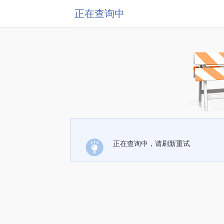
正在查询中
正在查询中，请刷新重试